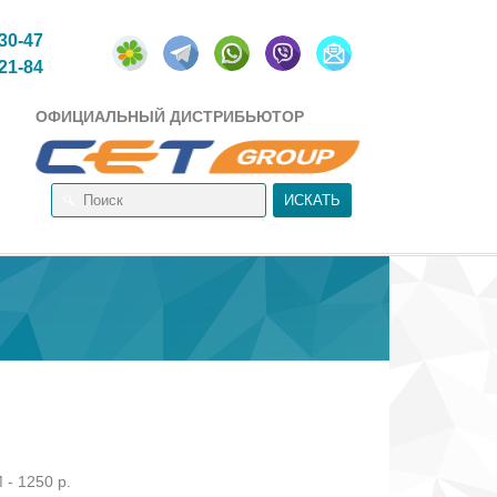
-30-47
-21-84
ОФИЦИАЛЬНЫЙ ДИСТРИБЬЮТОР
- 1250 р.