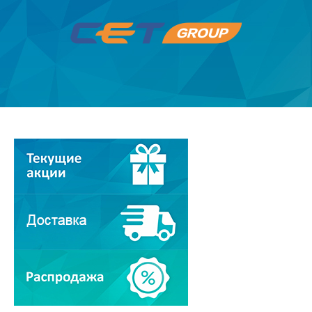
О компании