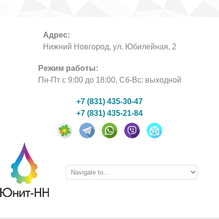
Адрес:
Нижний Новгород, ул. Юбилейная, 2
Режим работы:
Пн-Пт с 9:00 до 18:00, Сб-Вс: выходной
+7 (831) 435-30-47
+7 (831) 435-21-84