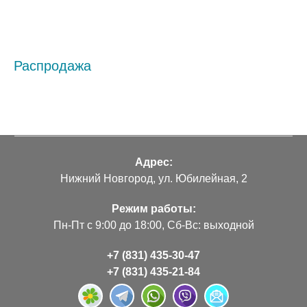
Распродажа
Адрес:
Нижний Новгород, ул. Юбилейная, 2
Режим работы:
Пн-Пт с 9:00 до 18:00, Сб-Вс: выходной
+7 (831) 435-30-47
+7 (831) 435-21-84