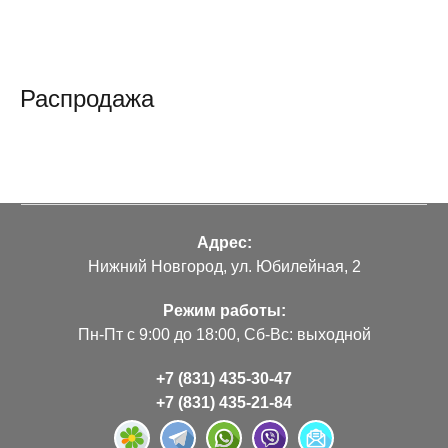
Распродажа
Адрес:
Нижний Новгород, ул. Юбилейная, 2
Режим работы:
Пн-Пт с 9:00 до 18:00, Сб-Вс: выходной
+7 (831) 435-30-47
+7 (831) 435-21-84