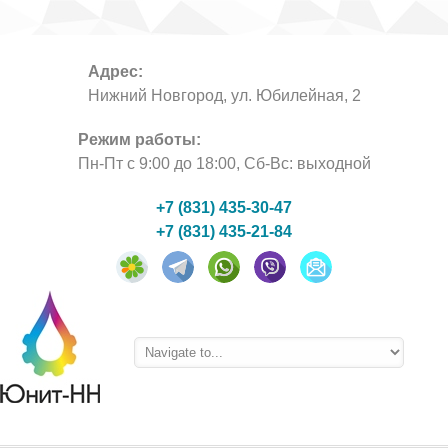
Адрес:
Нижний Новгород, ул. Юбилейная, 2
Режим работы:
Пн-Пт с 9:00 до 18:00, Сб-Вс: выходной
+7 (831) 435-30-47
+7 (831) 435-21-84