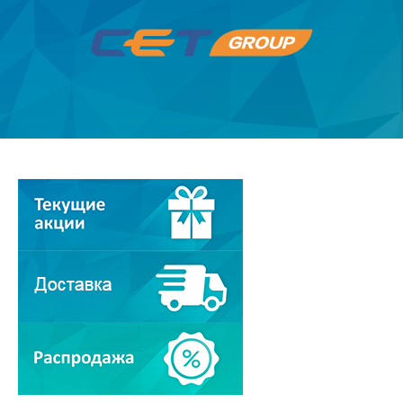
Распродажа