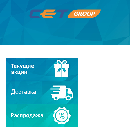
Ролики и тормозные площадки