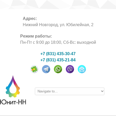
Адрес:
Нижний Новгород, ул. Юбилейная, 2
Режим работы:
Пн-Пт с 9:00 до 18:00, Сб-Вс: выходной
+7 (831) 435-30-47
+7 (831) 435-21-84