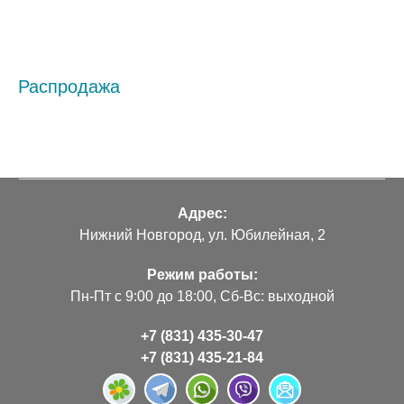
Распродажа
Адрес:
Нижний Новгород, ул. Юбилейная, 2
Режим работы:
Пн-Пт с 9:00 до 18:00, Сб-Вс: выходной
+7 (831) 435-30-47
+7 (831) 435-21-84