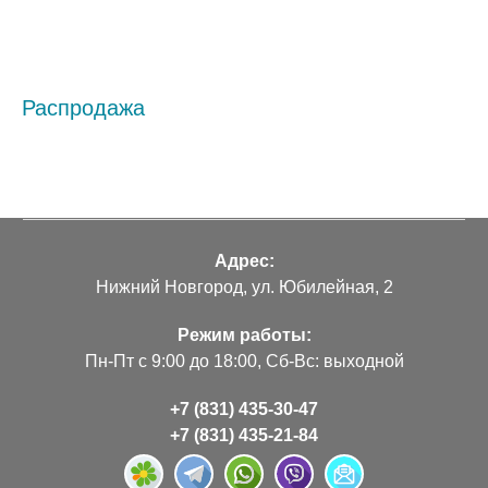
Распродажа
Адрес:
Нижний Новгород, ул. Юбилейная, 2
Режим работы:
Пн-Пт с 9:00 до 18:00, Сб-Вс: выходной
+7 (831) 435-30-47
+7 (831) 435-21-84