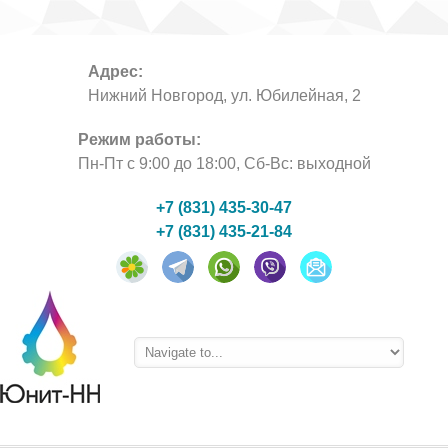
Адрес:
Нижний Новгород, ул. Юбилейная, 2
Режим работы:
Пн-Пт с 9:00 до 18:00, Сб-Вс: выходной
+7 (831) 435-30-47
+7 (831) 435-21-84