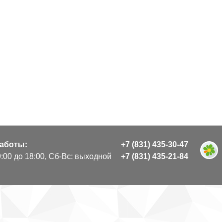
аботы:
+7 (831) 435-30-47
9:00 до 18:00, Сб-Вс: выходной
+7 (831) 435-21-84