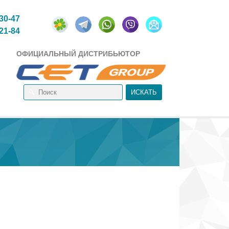
-30-47
-21-84
ОФИЦИАЛЬНЫЙ ДИСТРИБЬЮТОР