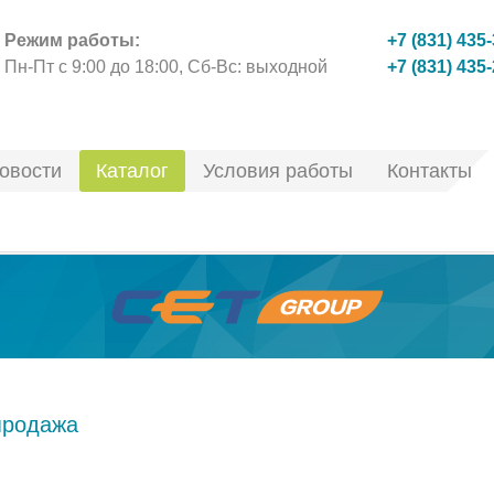
Режим работы:
+7 (831) 435
Пн-Пт с 9:00 до 18:00, Сб-Вс: выходной
+7 (831) 435
овости
Каталог
Условия работы
Контакты
продажа